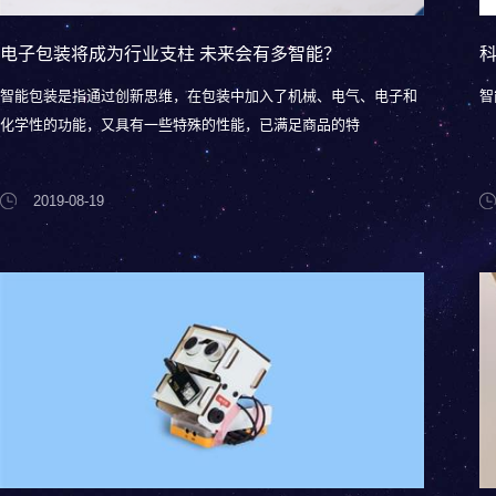
电子包装将成为行业支柱 未来会有多智能？
智能包装是指通过创新思维，在包装中加入了机械、电气、电子和
智
化学性的功能，又具有一些特殊的性能，已满足商品的特
2019-08-19