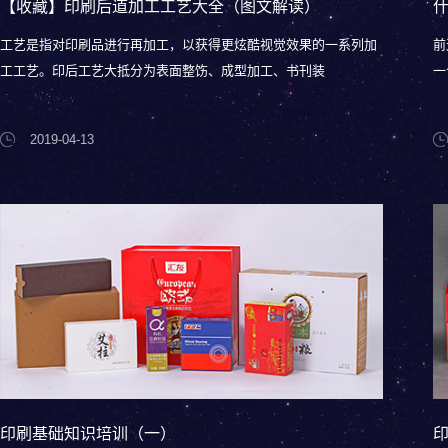
【收藏】印刷后道加工工艺大全（图文解读）
工艺是指对印刷品进行再加工，以获得更炫酷视觉效果的一系列加
前
工工艺。印后工艺大抵分为表面整饬、成型加工、书刊装
一
2019-04-13
印刷基础知识培训（一）