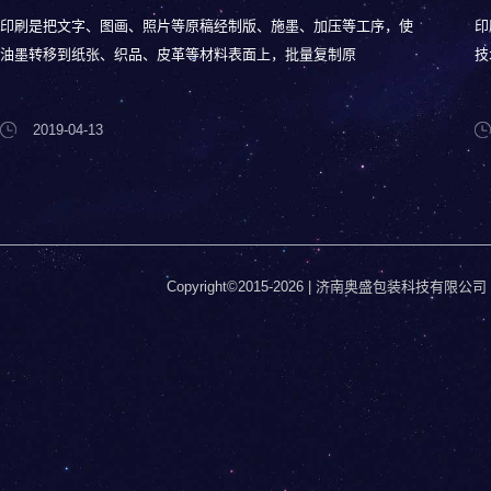
印刷是把文字、图画、照片等原稿经制版、施墨、加压等工序，使
印
油墨转移到纸张、织品、皮革等材料表面上，批量复制原
技
2019-04-13
Copyright©2015-2026 | 济南奥盛包装科技有限