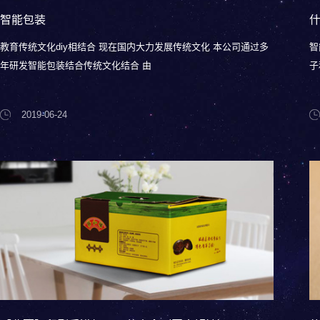
智能包装
教育传统文化diy相结合 现在国内大力发展传统文化 本公司通过多
智
年研发智能包装结合传统文化结合 由
子
2019-06-24