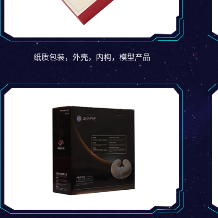
纸质包装，外壳，内构，模型产品