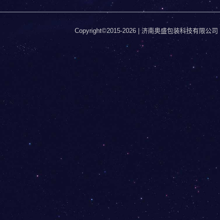
Copyright©2015-2026 | 济南奥盛包装科技有限