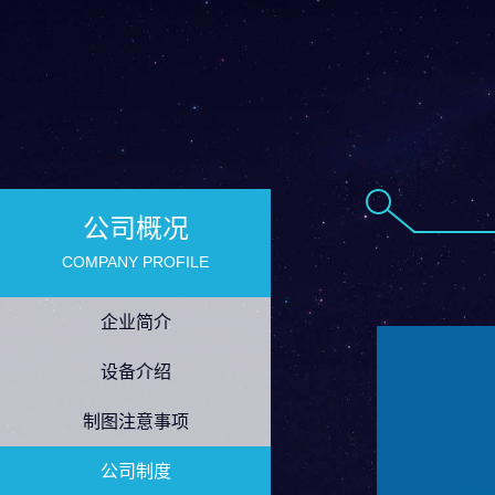
公司概况
COMPANY PROFILE
企业简介
设备介绍
制图注意事项
公司制度