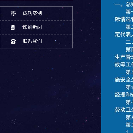
成功案例
印刷新闻
联系我们